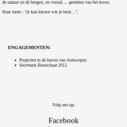
de natuur en de bergen, en vooral…. genieten van het leven.
Haar moto : “je kan kiezen wie je bent…”.
ENGAGEMENTEN:
Projecten in de haven van Antwerpen
Secretaris Brasschaat 2012
Volg ons op:
Facebook