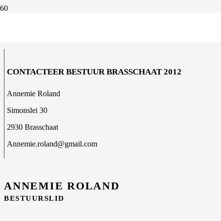
ONS BESTUUR
CONTACTEER
BESTUUR BRASSCHAAT 2012
Annemie Roland
Simonslei 30
2930 Brasschaat
Annemie.roland@gmail.com
ANNEMIE ROLAND
BESTUURSLID